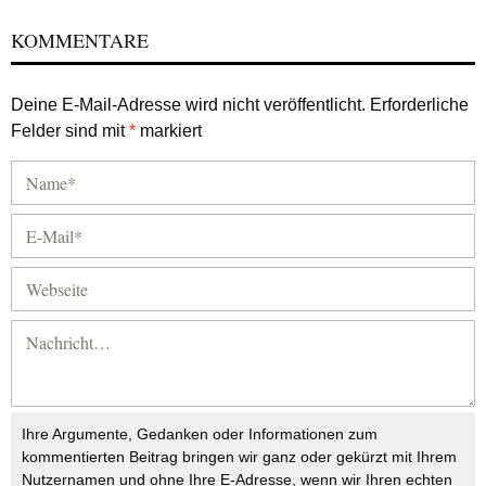
KOMMENTARE
Deine E-Mail-Adresse wird nicht veröffentlicht.
Erforderliche
Felder sind mit
*
markiert
Ihre Argumente, Gedanken oder Informationen zum
kommentierten Beitrag bringen wir ganz oder gekürzt mit Ihrem
Nutzernamen und ohne Ihre E-Adresse, wenn wir Ihren echten