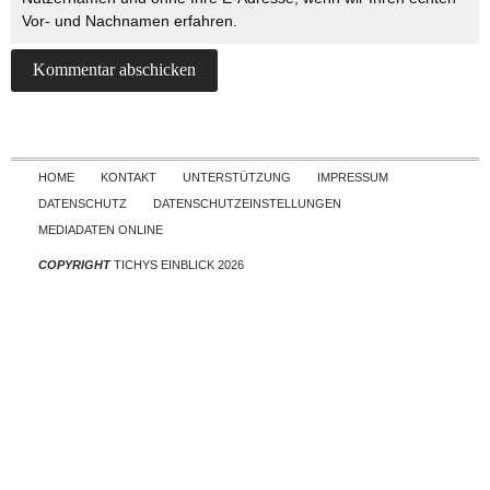
Vor- und Nachnamen erfahren.
Skip to content
HOME
KONTAKT
UNTERSTÜTZUNG
IMPRESSUM
DATENSCHUTZ
DATENSCHUTZEINSTELLUNGEN
MEDIADATEN ONLINE
COPYRIGHT
TICHYS EINBLICK 2026