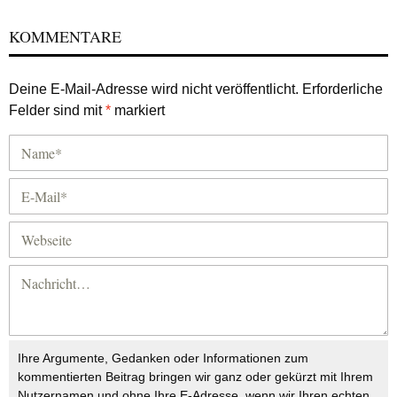
KOMMENTARE
Deine E-Mail-Adresse wird nicht veröffentlicht.
Erforderliche
Felder sind mit
*
markiert
Ihre Argumente, Gedanken oder Informationen zum
kommentierten Beitrag bringen wir ganz oder gekürzt mit Ihrem
Nutzernamen und ohne Ihre E-Adresse, wenn wir Ihren echten