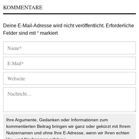
KOMMENTARE
Deine E-Mail-Adresse wird nicht veröffentlicht.
Erforderliche
Felder sind mit
*
markiert
Ihre Argumente, Gedanken oder Informationen zum
kommentierten Beitrag bringen wir ganz oder gekürzt mit Ihrem
Nutzernamen und ohne Ihre E-Adresse, wenn wir Ihren echten