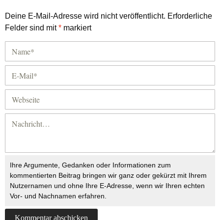
Deine E-Mail-Adresse wird nicht veröffentlicht.
Erforderliche
Felder sind mit
*
markiert
Ihre Argumente, Gedanken oder Informationen zum
kommentierten Beitrag bringen wir ganz oder gekürzt mit Ihrem
Nutzernamen und ohne Ihre E-Adresse, wenn wir Ihren echten
Vor- und Nachnamen erfahren.