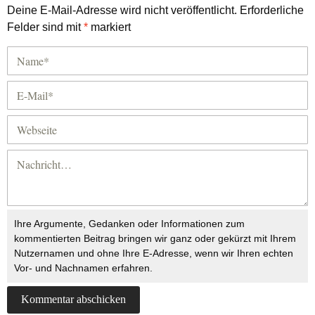
Deine E-Mail-Adresse wird nicht veröffentlicht.
Erforderliche
Felder sind mit
*
markiert
Ihre Argumente, Gedanken oder Informationen zum
kommentierten Beitrag bringen wir ganz oder gekürzt mit Ihrem
Nutzernamen und ohne Ihre E-Adresse, wenn wir Ihren echten
Vor- und Nachnamen erfahren.