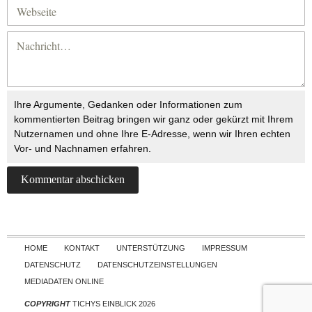
Ihre Argumente, Gedanken oder Informationen zum
kommentierten Beitrag bringen wir ganz oder gekürzt mit Ihrem
Nutzernamen und ohne Ihre E-Adresse, wenn wir Ihren echten
Vor- und Nachnamen erfahren.
Skip to content
HOME
KONTAKT
UNTERSTÜTZUNG
IMPRESSUM
DATENSCHUTZ
DATENSCHUTZEINSTELLUNGEN
MEDIADATEN ONLINE
COPYRIGHT
TICHYS EINBLICK 2026