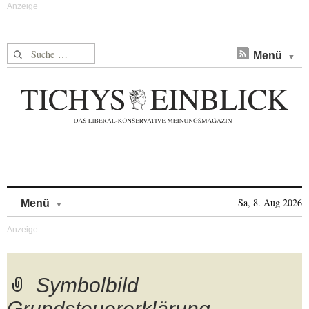
Suche nach:
Menü
Skip to content
Sa, 8. Aug 2026
Menü
Symbolbild
Grundsteuererklärung,