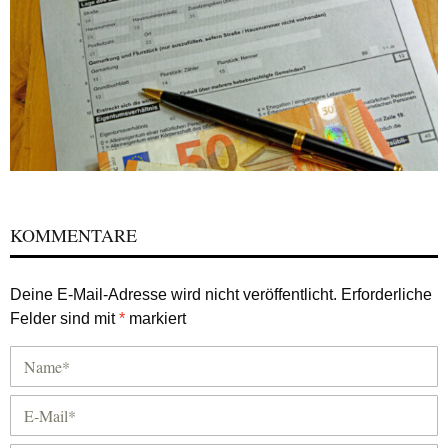
KOMMENTARE
Deine E-Mail-Adresse wird nicht veröffentlicht.
Erforderliche
Felder sind mit
*
markiert