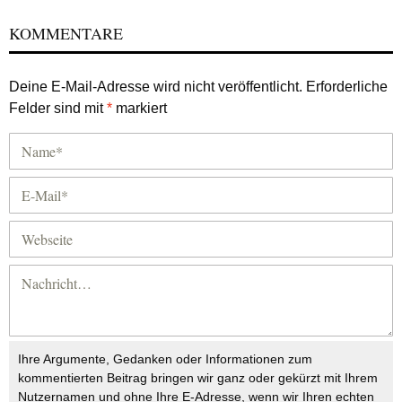
KOMMENTARE
Deine E-Mail-Adresse wird nicht veröffentlicht.
Erforderliche
Felder sind mit
*
markiert
Ihre Argumente, Gedanken oder Informationen zum
kommentierten Beitrag bringen wir ganz oder gekürzt mit Ihrem
Nutzernamen und ohne Ihre E-Adresse, wenn wir Ihren echten