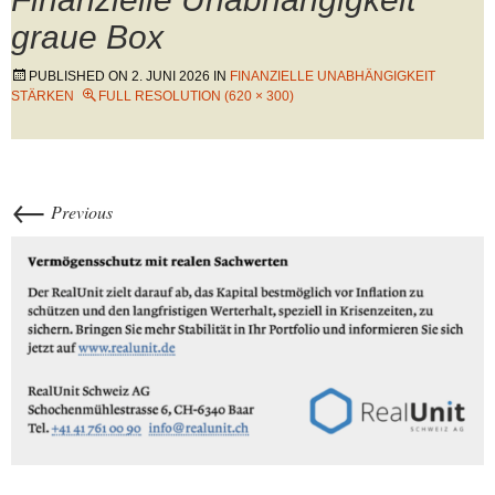
graue Box
PUBLISHED ON
2. JUNI 2026
IN
FINANZIELLE UNABHÄNGIGKEIT
STÄRKEN
FULL RESOLUTION (620 × 300)
←
Previous