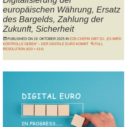
europäischen Währung, Ersatz
des Bargelds, Zahlung der
Zukunft, Sicherheit
PUBLISHED ON
19. OKTOBER 2025
IN
EZB-CHEFIN GIBT ZU: „ES WIRD
KONTROLLE GEBEN“ – DER DIGITALE EURO KOMMT
FULL
RESOLUTION (620 × 414)