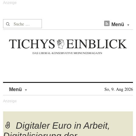
Suche nach:
Menü
Skip to content
So, 9. Aug 2026
Menü
Digitaler Euro in Arbeit,
Digitalisierung der