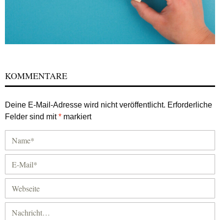
KOMMENTARE
Deine E-Mail-Adresse wird nicht veröffentlicht.
Erforderliche
Felder sind mit
*
markiert