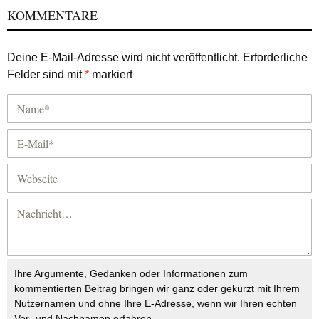
KOMMENTARE
Deine E-Mail-Adresse wird nicht veröffentlicht.
Erforderliche
Felder sind mit
*
markiert
Ihre Argumente, Gedanken oder Informationen zum
kommentierten Beitrag bringen wir ganz oder gekürzt mit Ihrem
Nutzernamen und ohne Ihre E-Adresse, wenn wir Ihren echten
Vor- und Nachnamen erfahren.