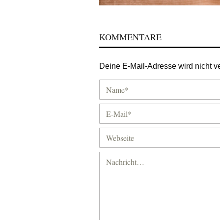
KOMMENTARE
Deine E-Mail-Adresse wird nicht ver