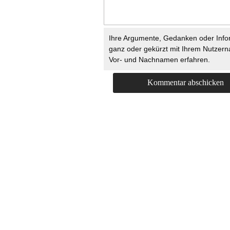
Ihre Argumente, Gedanken oder Info
ganz oder gekürzt mit Ihrem Nutzer
Vor- und Nachnamen erfahren.