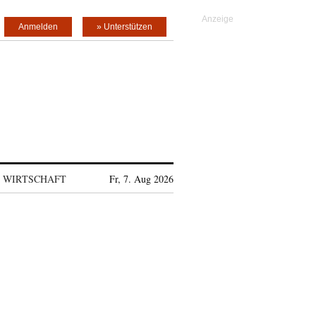
Anmelden
» Unterstützen
WIRTSCHAFT
Fr, 7. Aug 2026