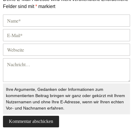
Felder sind mit
*
markiert
Ihre Argumente, Gedanken oder Informationen zum
kommentierten Beitrag bringen wir ganz oder gekürzt mit Ihrem
Nutzernamen und ohne Ihre E-Adresse, wenn wir Ihren echten
Vor- und Nachnamen erfahren.