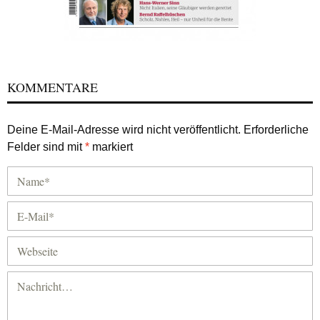
KOMMENTARE
Deine E-Mail-Adresse wird nicht veröffentlicht.
Erforderliche
Felder sind mit
*
markiert