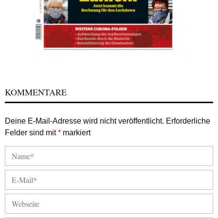
KOMMENTARE
Deine E-Mail-Adresse wird nicht veröffentlicht.
Erforderliche
Felder sind mit
*
markiert