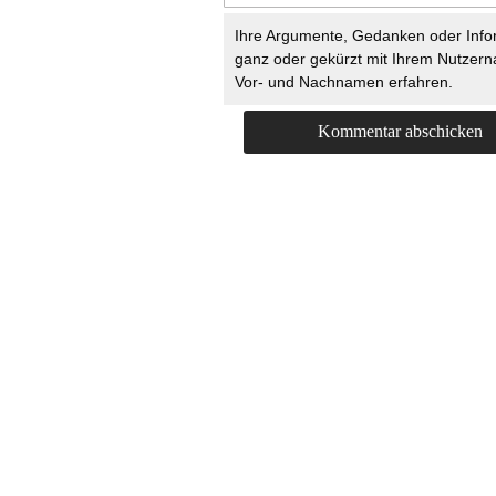
Ihre Argumente, Gedanken oder Info
ganz oder gekürzt mit Ihrem Nutzer
Vor- und Nachnamen erfahren.