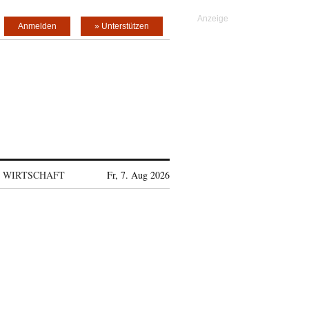
Anmelden
» Unterstützen
WIRTSCHAFT
Fr, 7. Aug 2026