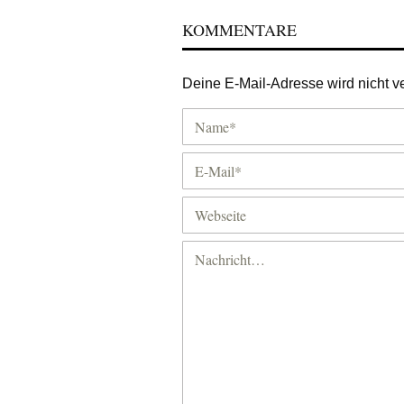
KOMMENTARE
Deine E-Mail-Adresse wird nicht ver