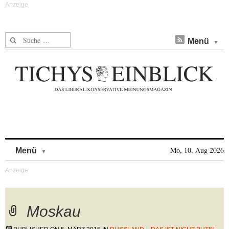
Suche nach:
Menü
Skip to content
Mo, 10. Aug 2026
Menü
Moskau