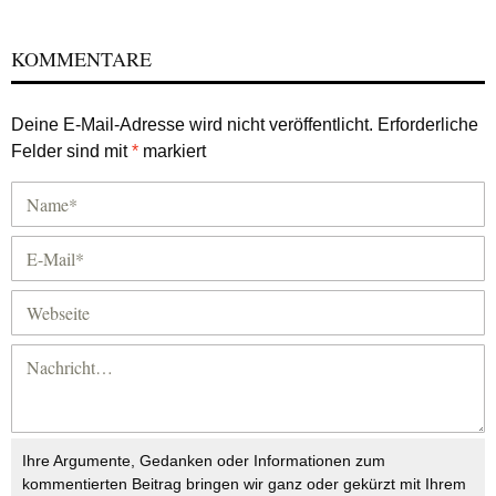
KOMMENTARE
Deine E-Mail-Adresse wird nicht veröffentlicht.
Erforderliche
Felder sind mit
*
markiert
Ihre Argumente, Gedanken oder Informationen zum
kommentierten Beitrag bringen wir ganz oder gekürzt mit Ihrem