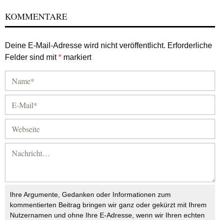
KOMMENTARE
Deine E-Mail-Adresse wird nicht veröffentlicht.
Erforderliche
Felder sind mit
*
markiert
Ihre Argumente, Gedanken oder Informationen zum
kommentierten Beitrag bringen wir ganz oder gekürzt mit Ihrem
Nutzernamen und ohne Ihre E-Adresse, wenn wir Ihren echten