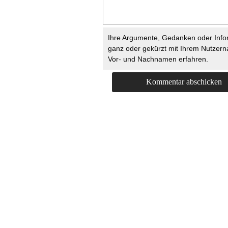
Ihre Argumente, Gedanken oder Info
ganz oder gekürzt mit Ihrem Nutzer
Vor- und Nachnamen erfahren.