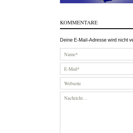
KOMMENTARE
Deine E-Mail-Adresse wird nicht ver