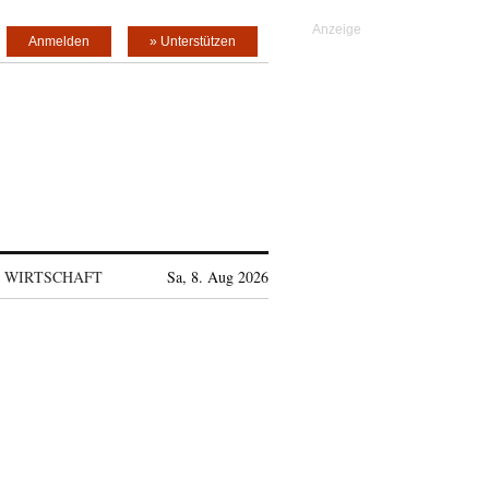
Anmelden
» Unterstützen
WIRTSCHAFT
Sa, 8. Aug 2026