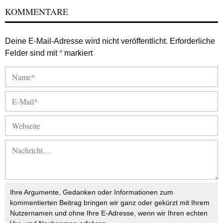
KOMMENTARE
Deine E-Mail-Adresse wird nicht veröffentlicht.
Erforderliche
Felder sind mit
*
markiert
Ihre Argumente, Gedanken oder Informationen zum
kommentierten Beitrag bringen wir ganz oder gekürzt mit Ihrem
Nutzernamen und ohne Ihre E-Adresse, wenn wir Ihren echten