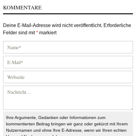
KOMMENTARE
Deine E-Mail-Adresse wird nicht veröffentlicht.
Erforderliche
Felder sind mit
*
markiert
Ihre Argumente, Gedanken oder Informationen zum
kommentierten Beitrag bringen wir ganz oder gekürzt mit Ihrem
Nutzernamen und ohne Ihre E-Adresse, wenn wir Ihren echten