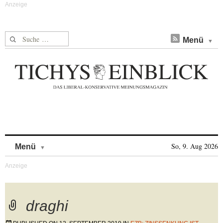
Suche nach:
Menü
Skip to content
So, 9. Aug 2026
Menü
draghi