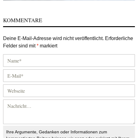
KOMMENTARE
Deine E-Mail-Adresse wird nicht veröffentlicht.
Erforderliche
Felder sind mit
*
markiert
Ihre Argumente, Gedanken oder Informationen zum