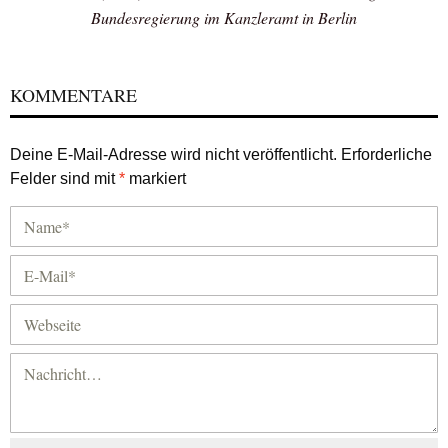
Bundesregierung im Kanzleramt in Berlin
KOMMENTARE
Deine E-Mail-Adresse wird nicht veröffentlicht.
Erforderliche
Felder sind mit
*
markiert