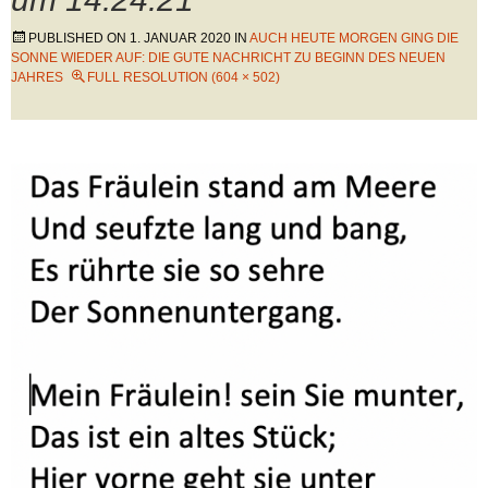
PUBLISHED ON
1. JANUAR 2020
IN
AUCH HEUTE MORGEN GING DIE
SONNE WIEDER AUF: DIE GUTE NACHRICHT ZU BEGINN DES NEUEN
JAHRES
FULL RESOLUTION (604 × 502)