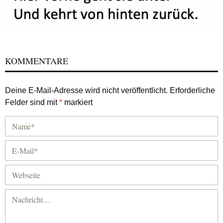
KOMMENTARE
Deine E-Mail-Adresse wird nicht veröffentlicht.
Erforderliche
Felder sind mit
*
markiert