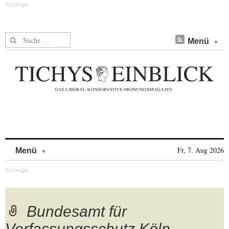
Suche nach:
Menü
Skip to content
Fr, 7. Aug 2026
Menü
Bundesamt für
Verfassungsschutz Köln