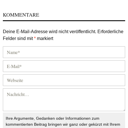
KOMMENTARE
Deine E-Mail-Adresse wird nicht veröffentlicht.
Erforderliche
Felder sind mit
*
markiert
Ihre Argumente, Gedanken oder Informationen zum
kommentierten Beitrag bringen wir ganz oder gekürzt mit Ihrem