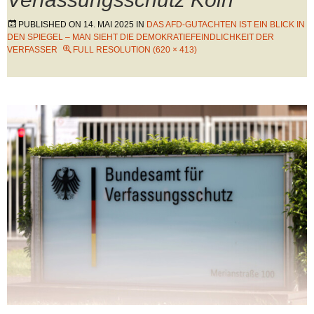
PUBLISHED ON
14. MAI 2025
IN
DAS AFD-GUTACHTEN IST EIN BLICK IN
DEN SPIEGEL – MAN SIEHT DIE DEMOKRATIEFEINDLICHKEIT DER
VERFASSER
FULL RESOLUTION (620 × 413)