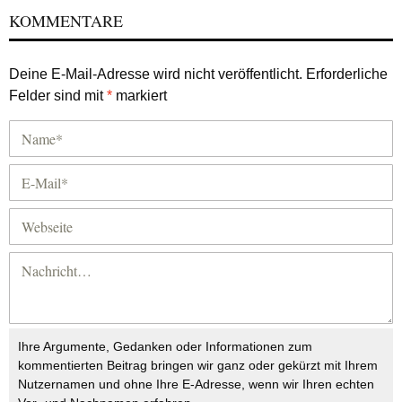
KOMMENTARE
Deine E-Mail-Adresse wird nicht veröffentlicht.
Erforderliche
Felder sind mit
*
markiert
Ihre Argumente, Gedanken oder Informationen zum
kommentierten Beitrag bringen wir ganz oder gekürzt mit Ihrem
Nutzernamen und ohne Ihre E-Adresse, wenn wir Ihren echten