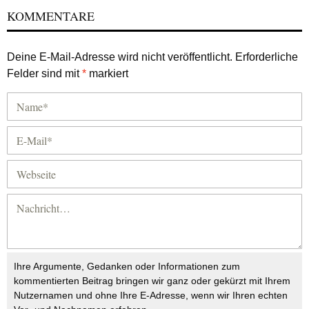
KOMMENTARE
Deine E-Mail-Adresse wird nicht veröffentlicht.
Erforderliche
Felder sind mit
*
markiert
Ihre Argumente, Gedanken oder Informationen zum
kommentierten Beitrag bringen wir ganz oder gekürzt mit Ihrem
Nutzernamen und ohne Ihre E-Adresse, wenn wir Ihren echten