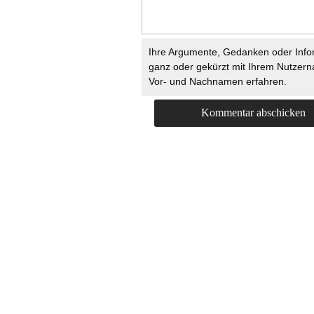
Ihre Argumente, Gedanken oder Info
ganz oder gekürzt mit Ihrem Nutzer
Vor- und Nachnamen erfahren.