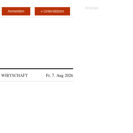
Anmelden
» Unterstützen
WIRTSCHAFT
Fr, 7. Aug 2026