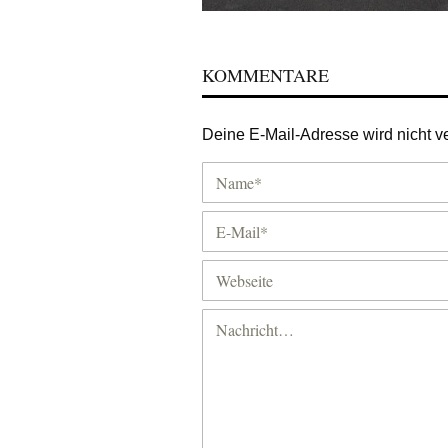
KOMMENTARE
Deine E-Mail-Adresse wird nicht ver