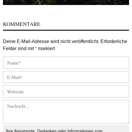
KOMMENTARE
Deine E-Mail-Adresse wird nicht veröffentlicht.
Erforderliche
Felder sind mit
*
markiert
Ihre Argumente, Gedanken oder Informationen zum