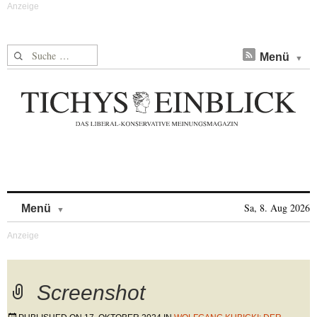
Suche nach:
Menü
Skip to content
Sa, 8. Aug 2026
Menü
Screenshot