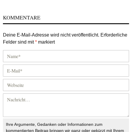
KOMMENTARE
Deine E-Mail-Adresse wird nicht veröffentlicht.
Erforderliche
Felder sind mit
*
markiert
Ihre Argumente, Gedanken oder Informationen zum
kommentierten Beitrag bringen wir ganz oder gekürzt mit Ihrem