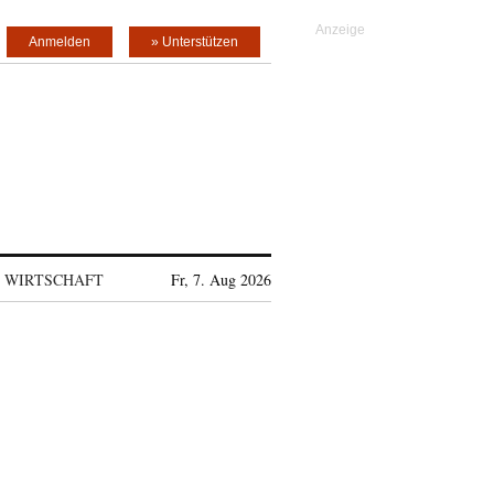
Anmelden
» Unterstützen
WIRTSCHAFT
Fr, 7. Aug 2026