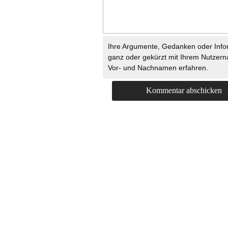
Ihre Argumente, Gedanken oder Info
ganz oder gekürzt mit Ihrem Nutzer
Vor- und Nachnamen erfahren.