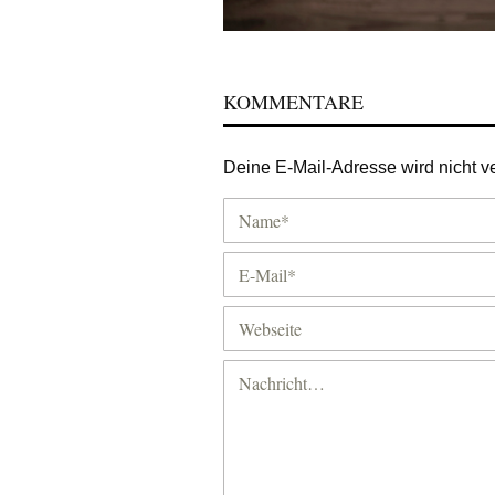
KOMMENTARE
Deine E-Mail-Adresse wird nicht ver