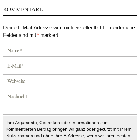
KOMMENTARE
Deine E-Mail-Adresse wird nicht veröffentlicht.
Erforderliche
Felder sind mit
*
markiert
Ihre Argumente, Gedanken oder Informationen zum
kommentierten Beitrag bringen wir ganz oder gekürzt mit Ihrem
Nutzernamen und ohne Ihre E-Adresse, wenn wir Ihren echten