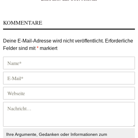
KOMMENTARE
Deine E-Mail-Adresse wird nicht veröffentlicht.
Erforderliche
Felder sind mit
*
markiert
Ihre Argumente, Gedanken oder Informationen zum