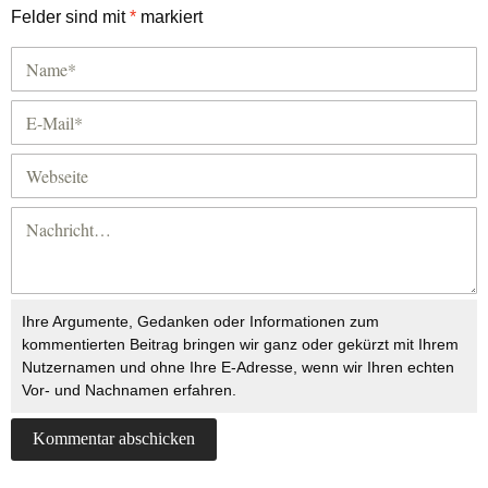
Felder sind mit
*
markiert
Ihre Argumente, Gedanken oder Informationen zum
kommentierten Beitrag bringen wir ganz oder gekürzt mit Ihrem
Nutzernamen und ohne Ihre E-Adresse, wenn wir Ihren echten
Vor- und Nachnamen erfahren.