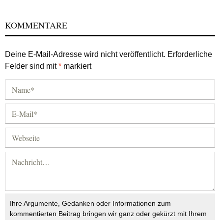
KOMMENTARE
Deine E-Mail-Adresse wird nicht veröffentlicht.
Erforderliche
Felder sind mit
*
markiert
Ihre Argumente, Gedanken oder Informationen zum
kommentierten Beitrag bringen wir ganz oder gekürzt mit Ihrem