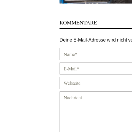
KOMMENTARE
Deine E-Mail-Adresse wird nicht ver