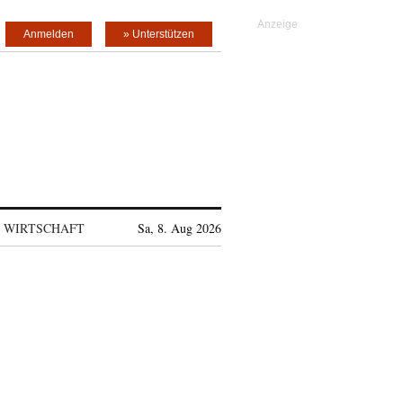
Anmelden
» Unterstützen
WIRTSCHAFT
Sa, 8. Aug 2026