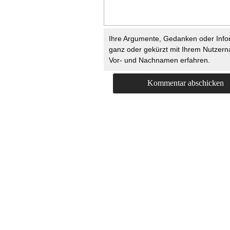
Ihre Argumente, Gedanken oder Info
ganz oder gekürzt mit Ihrem Nutzer
Vor- und Nachnamen erfahren.