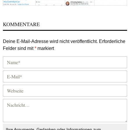
KOMMENTARE
Deine E-Mail-Adresse wird nicht veröffentlicht.
Erforderliche
Felder sind mit
*
markiert
Ihre Argumente, Gedanken oder Informationen zum