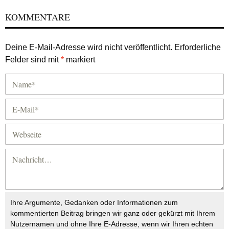
KOMMENTARE
Deine E-Mail-Adresse wird nicht veröffentlicht.
Erforderliche
Felder sind mit
*
markiert
Ihre Argumente, Gedanken oder Informationen zum
kommentierten Beitrag bringen wir ganz oder gekürzt mit Ihrem
Nutzernamen und ohne Ihre E-Adresse, wenn wir Ihren echten