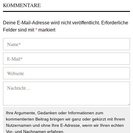
KOMMENTARE
Deine E-Mail-Adresse wird nicht veröffentlicht.
Erforderliche
Felder sind mit
*
markiert
Ihre Argumente, Gedanken oder Informationen zum
kommentierten Beitrag bringen wir ganz oder gekürzt mit Ihrem
Nutzernamen und ohne Ihre E-Adresse, wenn wir Ihren echten
Vor- und Nachnamen erfahren.