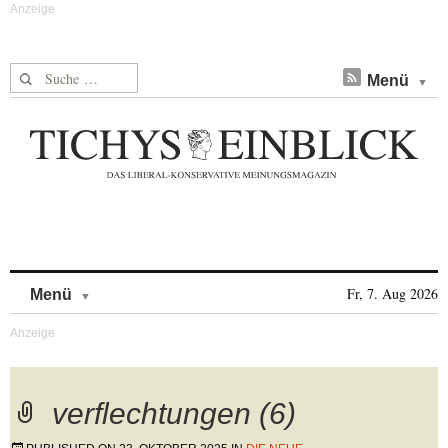
Suche nach:
Menü
Skip to content
Fr, 7. Aug 2026
Menü
verflechtungen (6)