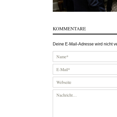
KOMMENTARE
Deine E-Mail-Adresse wird nicht ver