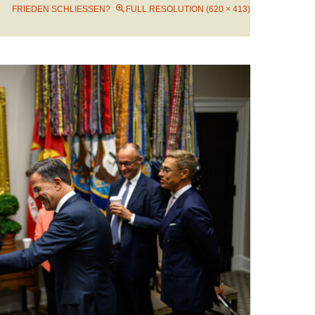
FRIEDEN SCHLIESSEN?
FULL RESOLUTION (620 × 413)