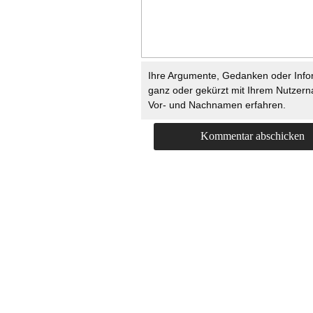
Ihre Argumente, Gedanken oder Info
ganz oder gekürzt mit Ihrem Nutzer
Vor- und Nachnamen erfahren.