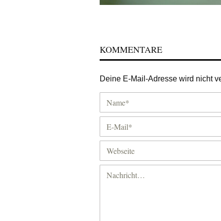
KOMMENTARE
Deine E-Mail-Adresse wird nicht ver