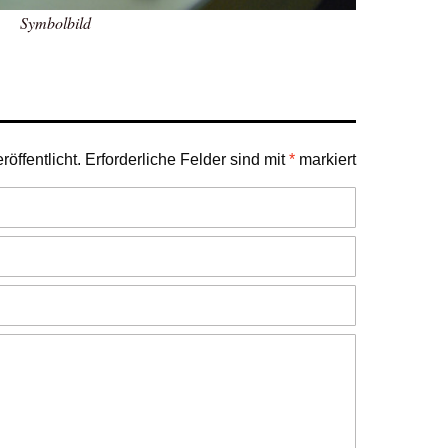
Symbolbild
öffentlicht.
Erforderliche Felder sind mit
*
markiert