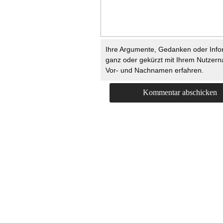
Ihre Argumente, Gedanken oder Info
ganz oder gekürzt mit Ihrem Nutzer
Vor- und Nachnamen erfahren.