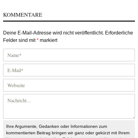
KOMMENTARE
Deine E-Mail-Adresse wird nicht veröffentlicht.
Erforderliche
Felder sind mit
*
markiert
Ihre Argumente, Gedanken oder Informationen zum
kommentierten Beitrag bringen wir ganz oder gekürzt mit Ihrem