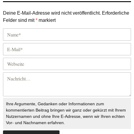
Deine E-Mail-Adresse wird nicht veröffentlicht.
Erforderliche
Felder sind mit
*
markiert
Ihre Argumente, Gedanken oder Informationen zum
kommentierten Beitrag bringen wir ganz oder gekürzt mit Ihrem
Nutzernamen und ohne Ihre E-Adresse, wenn wir Ihren echten
Vor- und Nachnamen erfahren.