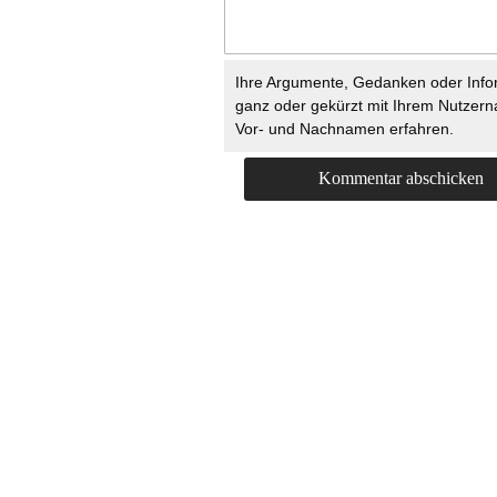
Ihre Argumente, Gedanken oder Info
ganz oder gekürzt mit Ihrem Nutzer
Vor- und Nachnamen erfahren.