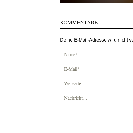
KOMMENTARE
Deine E-Mail-Adresse wird nicht ver