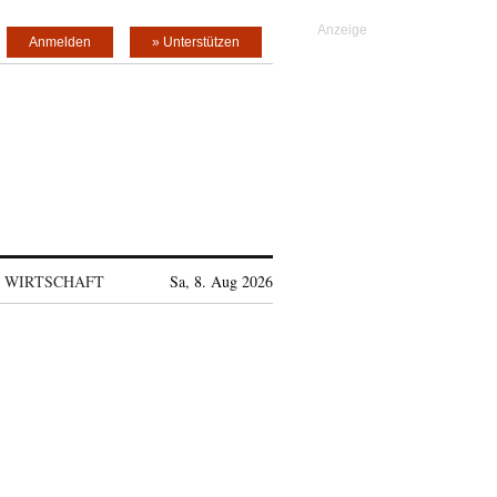
Anmelden
» Unterstützen
WIRTSCHAFT
Sa, 8. Aug 2026