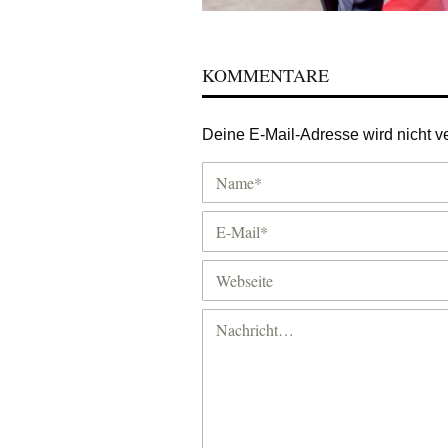
KOMMENTARE
Deine E-Mail-Adresse wird nicht ver