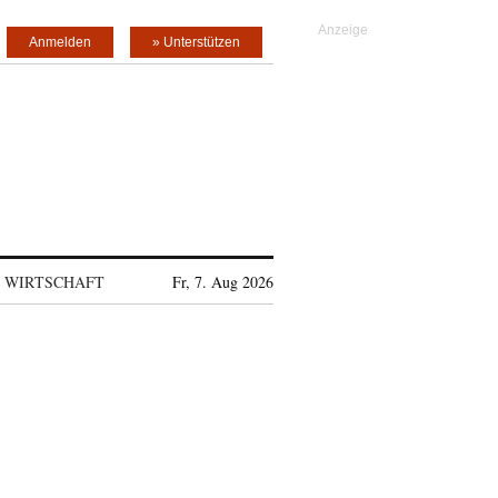
Anmelden
» Unterstützen
WIRTSCHAFT
Fr, 7. Aug 2026