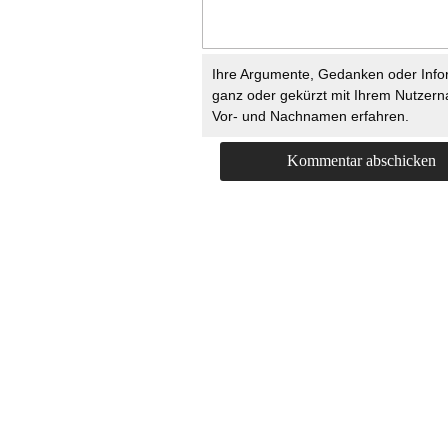
Ihre Argumente, Gedanken oder Info
ganz oder gekürzt mit Ihrem Nutzer
Vor- und Nachnamen erfahren.