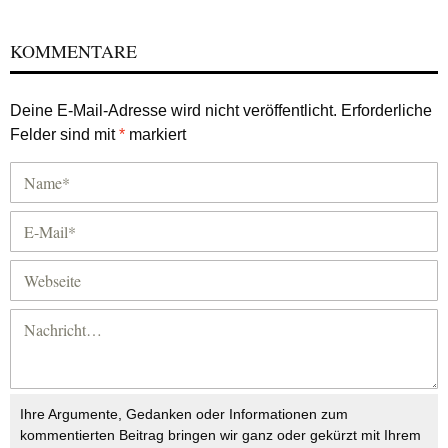
KOMMENTARE
Deine E-Mail-Adresse wird nicht veröffentlicht.
Erforderliche
Felder sind mit
*
markiert
Ihre Argumente, Gedanken oder Informationen zum
kommentierten Beitrag bringen wir ganz oder gekürzt mit Ihrem