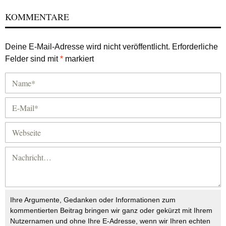
KOMMENTARE
Deine E-Mail-Adresse wird nicht veröffentlicht.
Erforderliche
Felder sind mit
*
markiert
Ihre Argumente, Gedanken oder Informationen zum
kommentierten Beitrag bringen wir ganz oder gekürzt mit Ihrem
Nutzernamen und ohne Ihre E-Adresse, wenn wir Ihren echten