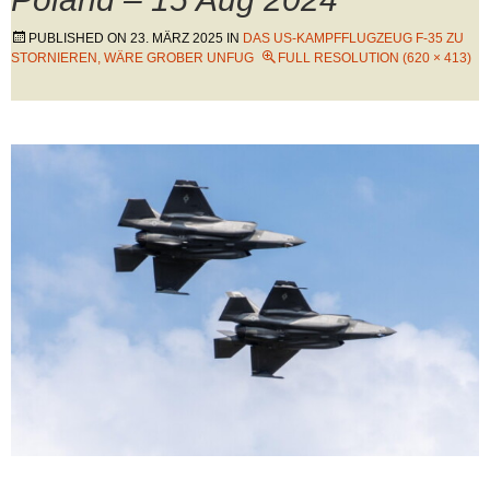
PUBLISHED ON
23. MÄRZ 2025
IN
DAS US-KAMPFFLUGZEUG F-35 ZU
STORNIEREN, WÄRE GROBER UNFUG
FULL RESOLUTION (620 × 413)