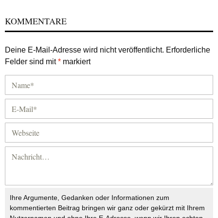
KOMMENTARE
Deine E-Mail-Adresse wird nicht veröffentlicht.
Erforderliche
Felder sind mit
*
markiert
Ihre Argumente, Gedanken oder Informationen zum
kommentierten Beitrag bringen wir ganz oder gekürzt mit Ihrem