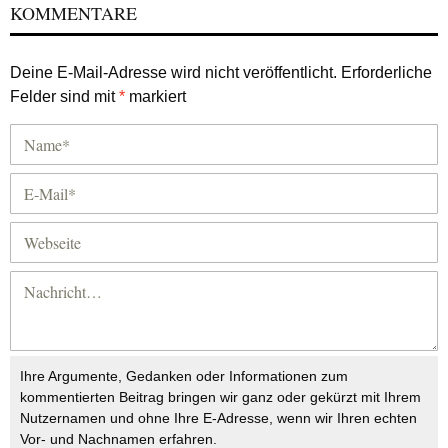
KOMMENTARE
Deine E-Mail-Adresse wird nicht veröffentlicht.
Erforderliche
Felder sind mit
*
markiert
Ihre Argumente, Gedanken oder Informationen zum
kommentierten Beitrag bringen wir ganz oder gekürzt mit Ihrem
Nutzernamen und ohne Ihre E-Adresse, wenn wir Ihren echten
Vor- und Nachnamen erfahren.