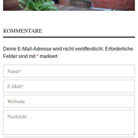
KOMMENTARE
Deine E-Mail-Adresse wird nicht veröffentlicht.
Erforderliche
Felder sind mit
*
markiert