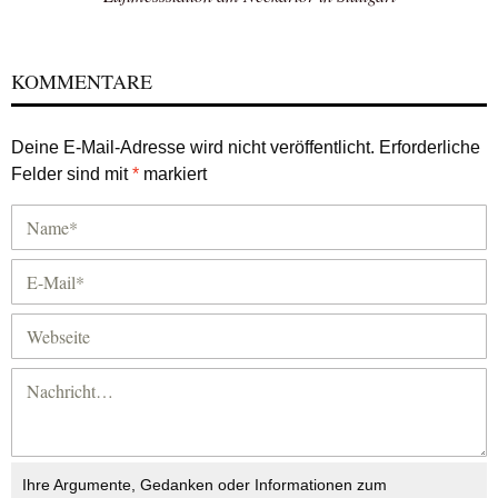
KOMMENTARE
Deine E-Mail-Adresse wird nicht veröffentlicht.
Erforderliche
Felder sind mit
*
markiert
Ihre Argumente, Gedanken oder Informationen zum