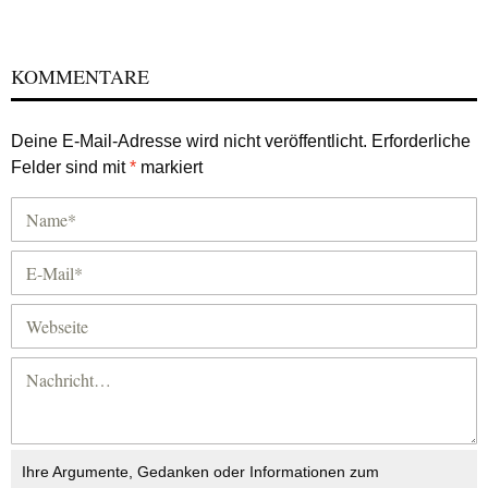
KOMMENTARE
Deine E-Mail-Adresse wird nicht veröffentlicht.
Erforderliche
Felder sind mit
*
markiert
Ihre Argumente, Gedanken oder Informationen zum